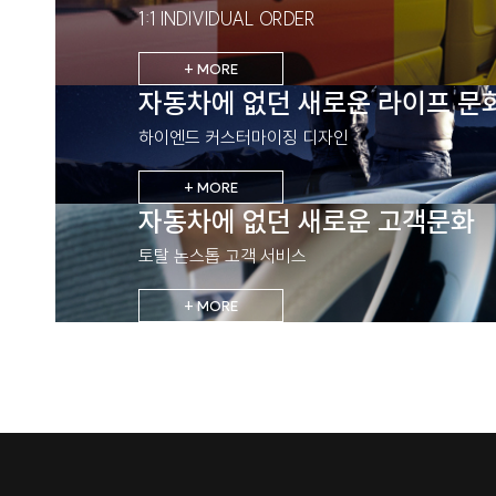
1:1 INDIVIDUAL ORDER
+ MORE
자동차에 없던 새로운 라이프 문
하이엔드 커스터마이징 디자인
+ MORE
자동차에 없던 새로운 고객문화
토탈 논스톱 고객 서비스
+ MORE