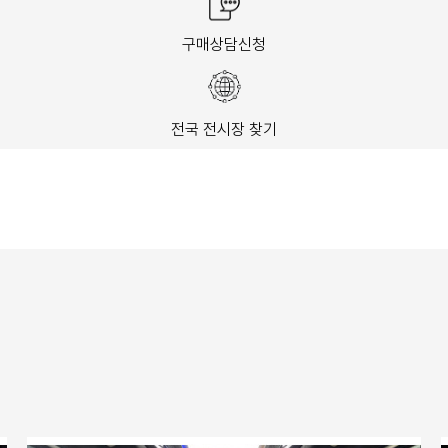
구매상담신청
전국 전시장 찾기