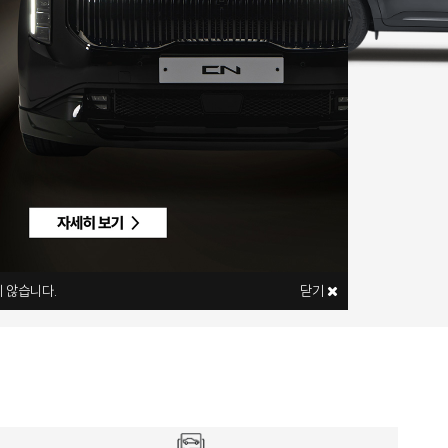
 않습니다.
닫기