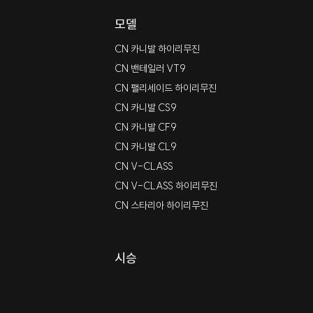
모델
CN 카니발 하이리무진
CN 밴테일러 VT9
CN 팰리세이드 하이리무진
CN 카니발 CS9
CN 카니발 CF9
CN 카니발 CL9
CN V-CLASS
CN V-CLASS 하이리무진
CN 스타리아 하이리무진
시승