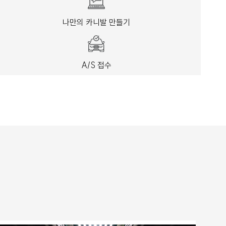
나만의 카니발 만들기
A/S 접수