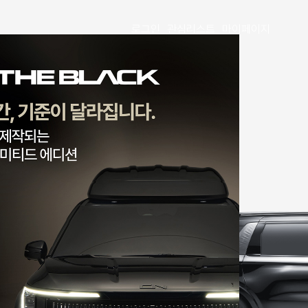
로그인
관심리스트
마이페이지