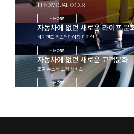
1:1 INDIVIDUAL ORDER
+ MORE
자동차에 없던 새로운 라이프 문
하이엔드 커스터마이징 디자인
+ MORE
자동차에 없던 새로운 고객문화
토탈 논스톱 고객 서비스
+ MORE