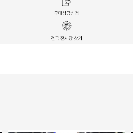
구매상담신청
전국 전시장 찾기