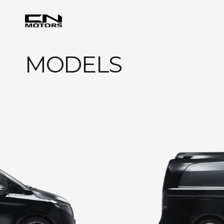
MODELS