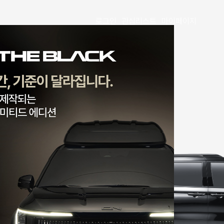
로그인
관심리스트
마이페이지