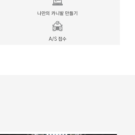
나만의 카니발 만들기
A/S 접수