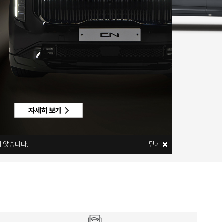
 않습니다.
닫기