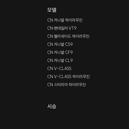
모델
CN 카니발 하이리무진
CN 밴테일러 VT9
CN 팰리세이드 하이리무진
CN 카니발 CS9
CN 카니발 CF9
CN 카니발 CL9
CN V-CLASS
CN V-CLASS 하이리무진
CN 스타리아 하이리무진
시승