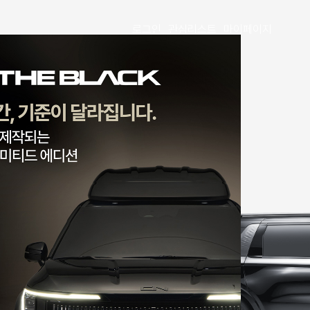
로그인
관심리스트
마이페이지