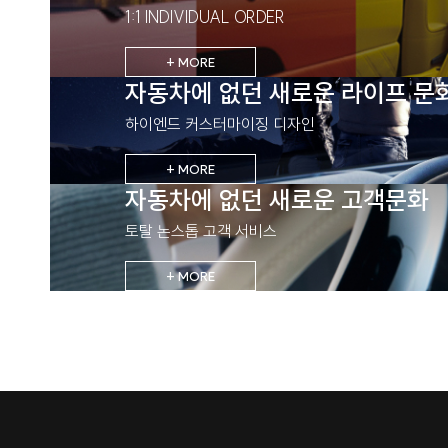
1:1 INDIVIDUAL ORDER
+ MORE
자동차에 없던 새로운 라이프 문
하이엔드 커스터마이징 디자인
+ MORE
자동차에 없던 새로운 고객문화
토탈 논스톱 고객 서비스
+ MORE