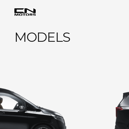
MODELS