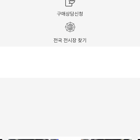
구매상담신청
전국 전시장 찾기