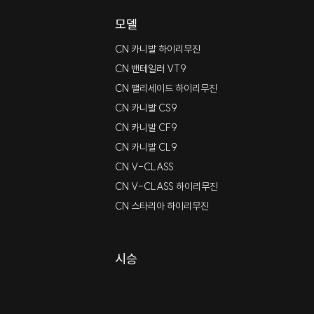
모델
CN 카니발 하이리무진
CN 밴테일러 VT9
CN 팰리세이드 하이리무진
CN 카니발 CS9
CN 카니발 CF9
CN 카니발 CL9
CN V-CLASS
CN V-CLASS 하이리무진
CN 스타리아 하이리무진
시승