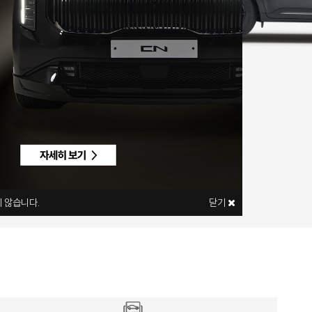
 않습니다.
닫기