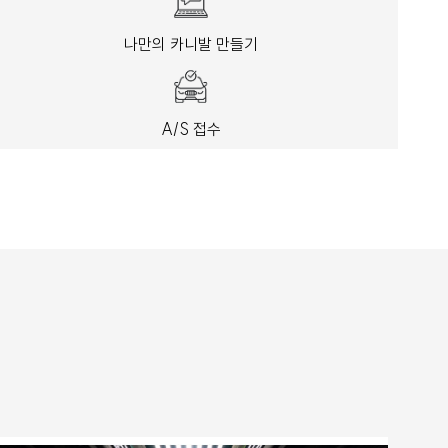
나만의 카니발 만들기
A/S 접수