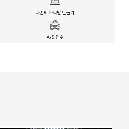
나만의 카니발 만들기
A/S 접수