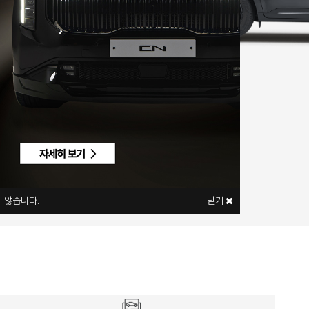
내 차 견적 알아보기
자세히 보기
 않습니다.
닫기