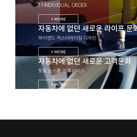
1:1 INDIVIDUAL ORDER
+ MORE
자동차에 없던 새로운 라이프 문
하이엔드 커스터마이징 디자인
+ MORE
자동차에 없던 새로운 고객문화
토탈 논스톱 고객 서비스
+ MORE