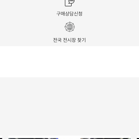
구매상담신청
전국 전시장 찾기