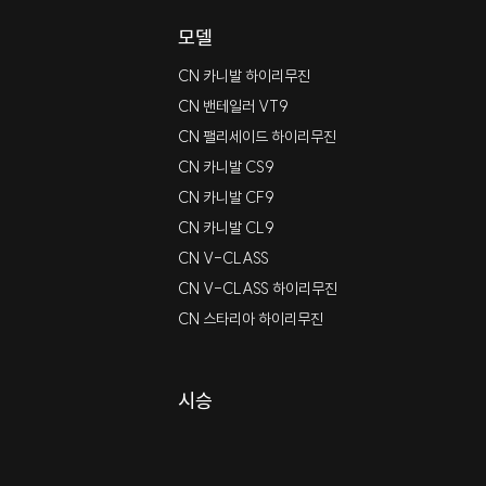
모델
CN 카니발 하이리무진
CN 밴테일러 VT9
CN 팰리세이드 하이리무진
CN 카니발 CS9
CN 카니발 CF9
CN 카니발 CL9
CN V-CLASS
CN V-CLASS 하이리무진
CN 스타리아 하이리무진
시승