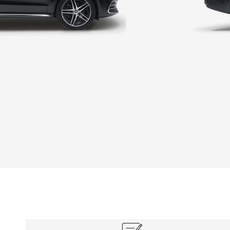
자세히 보기