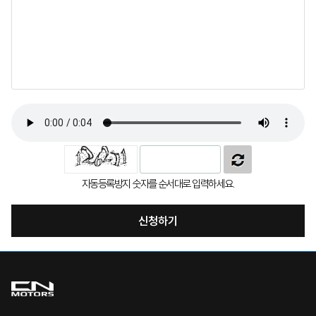
자동등록방지 숫자를 순서대로 입력하세요.
신청하기