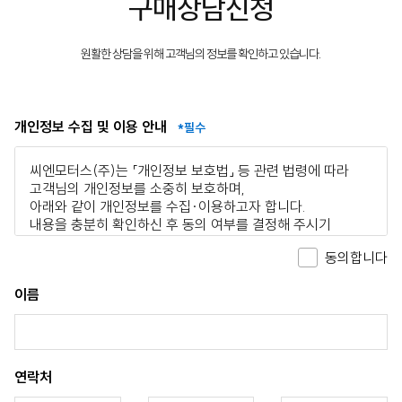
구매상담신청
원활한 상담을 위해 고객님의 정보를 확인하고 있습니다.
개인정보 수집 및 이용 안내
동의합니다
이름
연락처