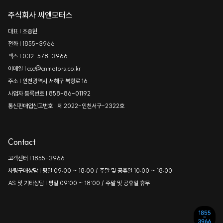
주식회사 씨엔모터스
대표 | 조종현
전화 |
1855-3966
팩스 | 032-578-3966
이메일 |
ccc@cnmotors.co.kr
주소 | 인천광역시 서해구 북항로 16
사업자 등록번호 | 858-86-01192
통신판매업신고번호 | 제 2022-인천서구-2322호
Contact
고객센터 |
1855-3966
차량구매상담 | 평일 09:00 ~ 18:00 / 주말 및 공휴일 10:00 ~ 18:00
AS 및 기타상담 | 평일 09:00 ~ 18:00 / 주말 및 공휴일 휴무