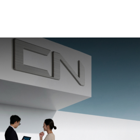
로그인
관심리스트
마이페이지