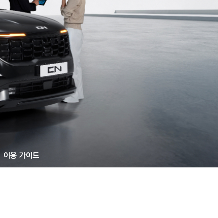
T
이용 가이드