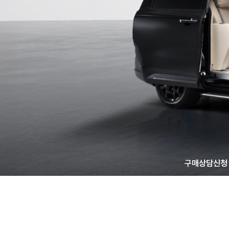
구매상담신청