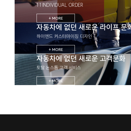
1:1 INDIVIDUAL ORDER
+ MORE
자동차에 없던 새로운 라이프 문
하이엔드 커스터마이징 디자인
+ MORE
자동차에 없던 새로운 고객문화
토탈 논스톱 고객 서비스
+ MORE