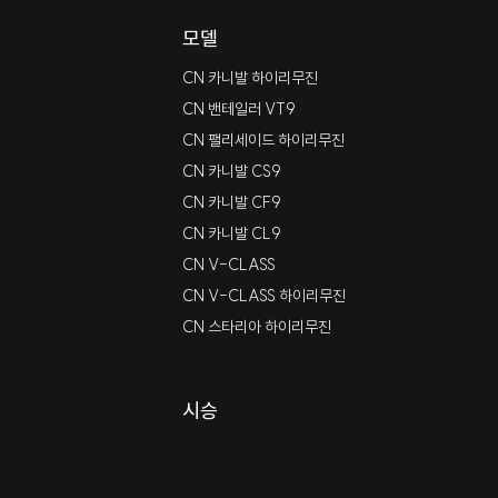
모델
CN 카니발 하이리무진
CN 밴테일러 VT9
CN 팰리세이드 하이리무진
CN 카니발 CS9
CN 카니발 CF9
CN 카니발 CL9
CN V-CLASS
CN V-CLASS 하이리무진
CN 스타리아 하이리무진
시승