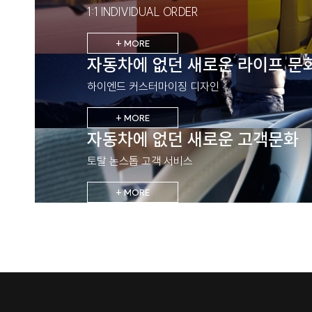
1:1 INDIVIDUAL ORDER
+ MORE
자동차에 없던 새로운 라이프 문
하이엔드 커스터마이징 디자인
+ MORE
자동차에 없던 새로운 고객문화
토탈 논스톱 고객 서비스
+ MORE