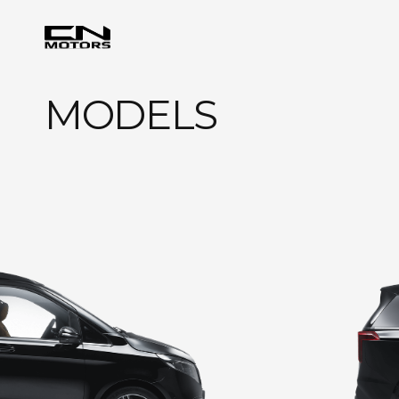
MODELS