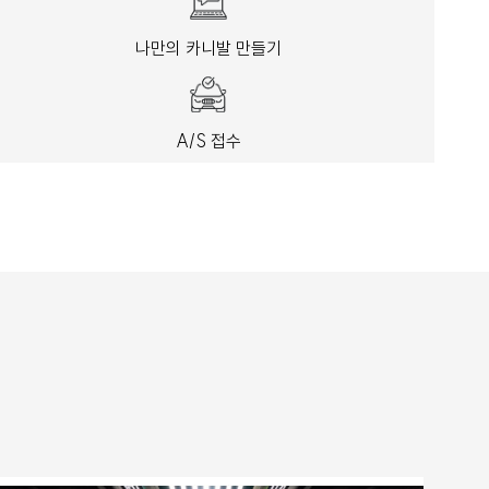
나만의 카니발 만들기
A/S 접수