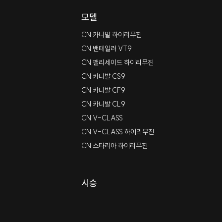
모델
CN 카니발 하이리무진
CN 밴테일러 VT9
CN 팰리세이드 하이리무진
CN 카니발 CS9
CN 카니발 CF9
CN 카니발 CL9
CN V-CLASS
CN V-CLASS 하이리무진
CN 스타리아 하이리무진
시승