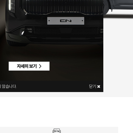
 않습니다.
닫기