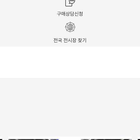
구매상담신청
전국 전시장 찾기