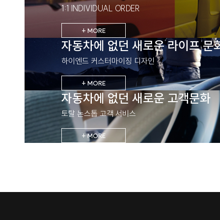
1:1 INDIVIDUAL ORDER
+ MORE
자동차에 없던 새로운 라이프 문
하이엔드 커스터마이징 디자인
+ MORE
자동차에 없던 새로운 고객문화
토탈 논스톱 고객 서비스
+ MORE