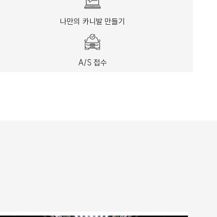
나만의 카니발 만들기
A/S 접수