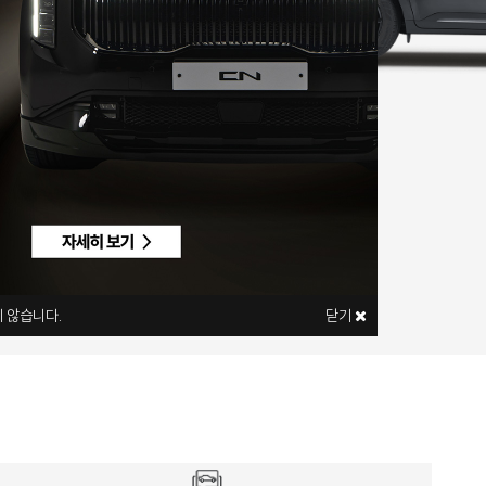
 않습니다.
닫기