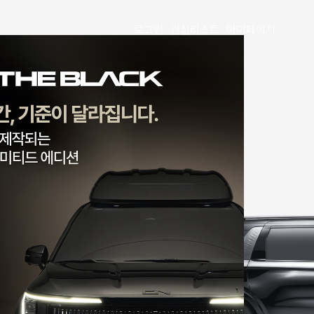
로그인
관심리스트
마이페이지