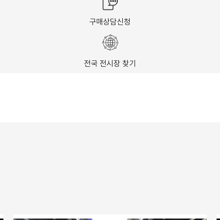
구매상담신청
전국 전시장 찾기