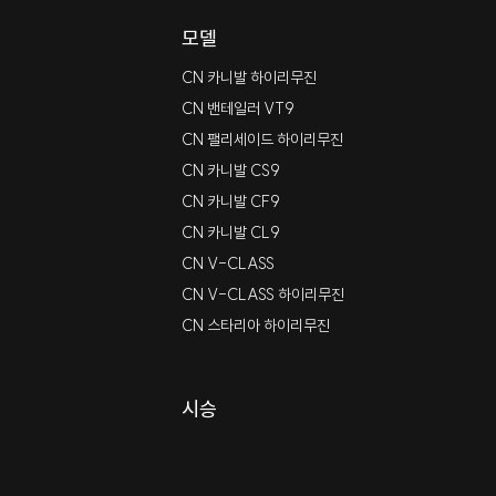
모델
CN 카니발 하이리무진
CN 밴테일러 VT9
CN 팰리세이드 하이리무진
CN 카니발 CS9
CN 카니발 CF9
CN 카니발 CL9
CN V-CLASS
CN V-CLASS 하이리무진
CN 스타리아 하이리무진
시승