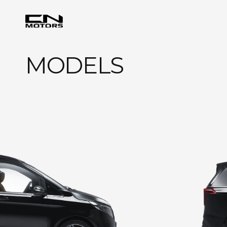
MODELS