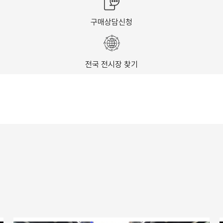
구매상담신청
전국 전시장 찾기