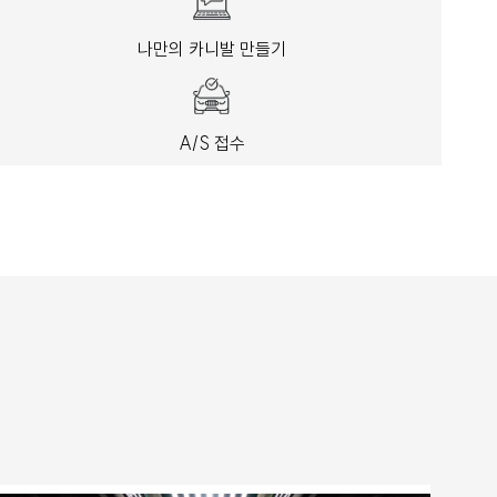
나만의 카니발 만들기
A/S 접수