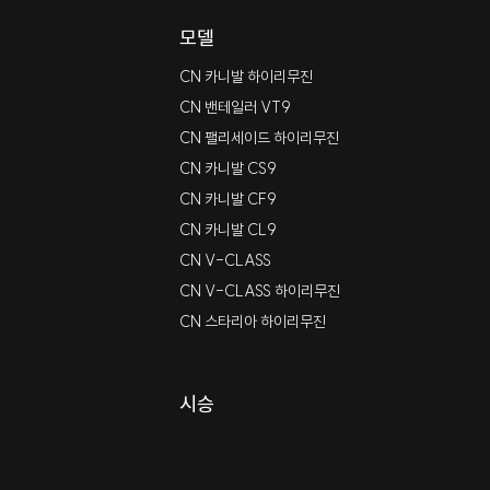
모델
CN 카니발 하이리무진
CN 밴테일러 VT9
CN 팰리세이드 하이리무진
CN 카니발 CS9
CN 카니발 CF9
CN 카니발 CL9
CN V-CLASS
CN V-CLASS 하이리무진
CN 스타리아 하이리무진
시승