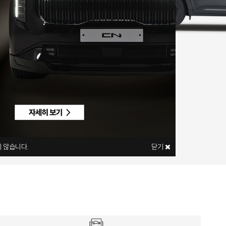
 않습니다.
닫기