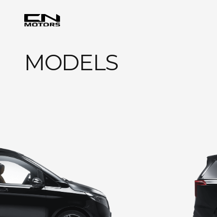
MODELS