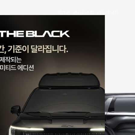
로그인
관심리스트
마이페이지