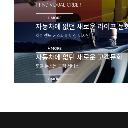
1:1 INDIVIDUAL ORDER
+ MORE
자동차에 없던 새로운 라이프 문
하이엔드 커스터마이징 디자인
+ MORE
자동차에 없던 새로운 고객문화
토탈 논스톱 고객 서비스
+ MORE